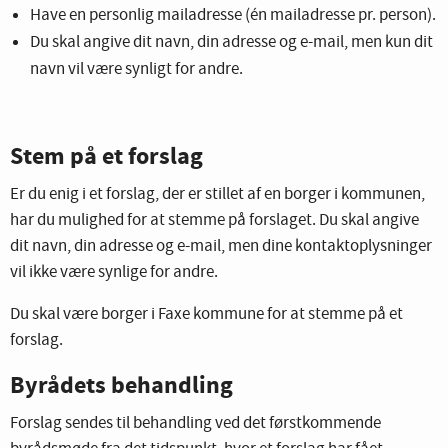
Have en personlig mailadresse (én mailadresse pr. person).
Du skal angive dit navn, din adresse og e-mail, men kun dit
navn vil være synligt for andre.
Stem på et forslag
Er du enig i et forslag, der er stillet af en borger i kommunen,
har du mulighed for at stemme på forslaget. Du skal angive
dit navn, din adresse og e-mail, men dine kontaktoplysninger
vil ikke være synlige for andre.
Du skal være borger i Faxe kommune for at stemme på et
forslag.
Byrådets behandling
Forslag sendes til behandling ved det førstkommende